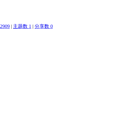
2909
|
主题数 1
|
分享数 0