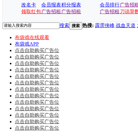
改名卡
会员报表
积分报表
会员排行
广告招
领取红包
广告招租
广告招租
广告招租
刀说异
搜索
热搜:
霹雳侠峰
战血天道
搜索
布袋戏在线观看
布袋戏APP
点击自助购买广告位
点击自助购买广告位
点击自助购买广告位
点击自助购买广告位
点击自助购买广告位
点击自助购买广告位
点击自助购买广告位
点击自助购买广告位
点击自助购买广告位
点击自助购买广告位
点击自助购买广告位
点击自助购买广告位
点击自助购买广告位