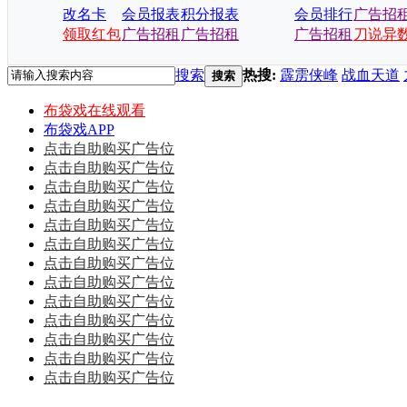
改名卡
会员报表
积分报表
会员排行
广告招
领取红包
广告招租
广告招租
广告招租
刀说异
搜索
热搜:
霹雳侠峰
战血天道
搜索
布袋戏在线观看
布袋戏APP
点击自助购买广告位
点击自助购买广告位
点击自助购买广告位
点击自助购买广告位
点击自助购买广告位
点击自助购买广告位
点击自助购买广告位
点击自助购买广告位
点击自助购买广告位
点击自助购买广告位
点击自助购买广告位
点击自助购买广告位
点击自助购买广告位