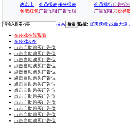
改名卡
会员报表
积分报表
会员排行
广告招
领取红包
广告招租
广告招租
广告招租
刀说异
搜索
热搜:
霹雳侠峰
战血天道
搜索
布袋戏在线观看
布袋戏APP
点击自助购买广告位
点击自助购买广告位
点击自助购买广告位
点击自助购买广告位
点击自助购买广告位
点击自助购买广告位
点击自助购买广告位
点击自助购买广告位
点击自助购买广告位
点击自助购买广告位
点击自助购买广告位
点击自助购买广告位
点击自助购买广告位