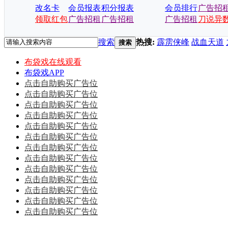
改名卡
会员报表
积分报表
会员排行
广告招
领取红包
广告招租
广告招租
广告招租
刀说异
搜索
热搜:
霹雳侠峰
战血天道
搜索
布袋戏在线观看
布袋戏APP
点击自助购买广告位
点击自助购买广告位
点击自助购买广告位
点击自助购买广告位
点击自助购买广告位
点击自助购买广告位
点击自助购买广告位
点击自助购买广告位
点击自助购买广告位
点击自助购买广告位
点击自助购买广告位
点击自助购买广告位
点击自助购买广告位