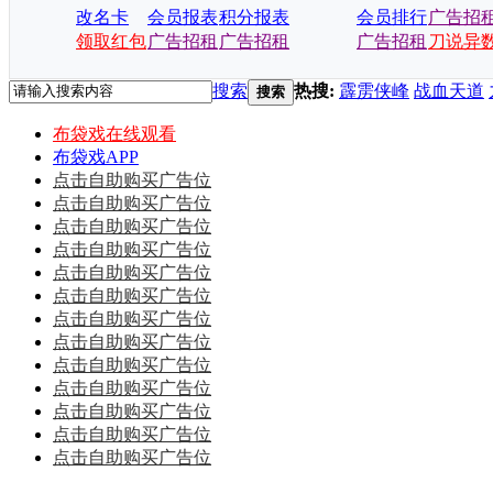
改名卡
会员报表
积分报表
会员排行
广告招
领取红包
广告招租
广告招租
广告招租
刀说异
搜索
热搜:
霹雳侠峰
战血天道
搜索
布袋戏在线观看
布袋戏APP
点击自助购买广告位
点击自助购买广告位
点击自助购买广告位
点击自助购买广告位
点击自助购买广告位
点击自助购买广告位
点击自助购买广告位
点击自助购买广告位
点击自助购买广告位
点击自助购买广告位
点击自助购买广告位
点击自助购买广告位
点击自助购买广告位