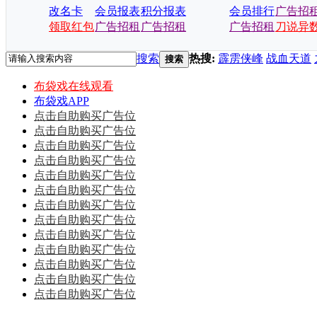
改名卡
会员报表
积分报表
会员排行
广告招
领取红包
广告招租
广告招租
广告招租
刀说异
搜索
热搜:
霹雳侠峰
战血天道
搜索
布袋戏在线观看
布袋戏APP
点击自助购买广告位
点击自助购买广告位
点击自助购买广告位
点击自助购买广告位
点击自助购买广告位
点击自助购买广告位
点击自助购买广告位
点击自助购买广告位
点击自助购买广告位
点击自助购买广告位
点击自助购买广告位
点击自助购买广告位
点击自助购买广告位