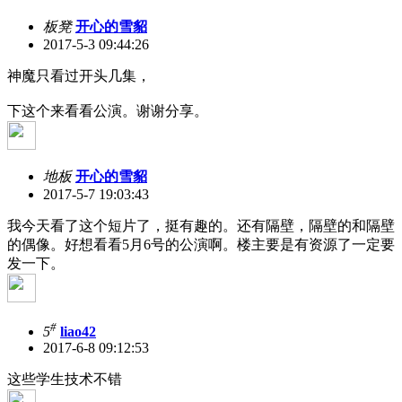
板凳
开心的雪貂
2017-5-3 09:44:26
神魔只看过开头几集，
下这个来看看公演。谢谢分享。
地板
开心的雪貂
2017-5-7 19:03:43
我今天看了这个短片了，挺有趣的。还有隔壁，隔壁的和隔壁
的偶像。好想看看5月6号的公演啊。楼主要是有资源了一定要
发一下。
#
5
liao42
2017-6-8 09:12:53
这些学生技术不错